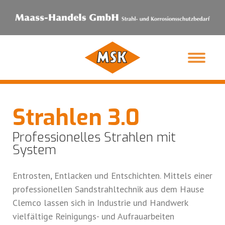
Strahlen 3.0
Professionelles Strahlen mit
System
Entrosten, Entlacken und Entschichten. Mittels einer
professionellen Sandstrahltechnik aus dem Hause
Clemco lassen sich in Industrie und Handwerk
vielfältige Reinigungs- und Aufrauarbeiten