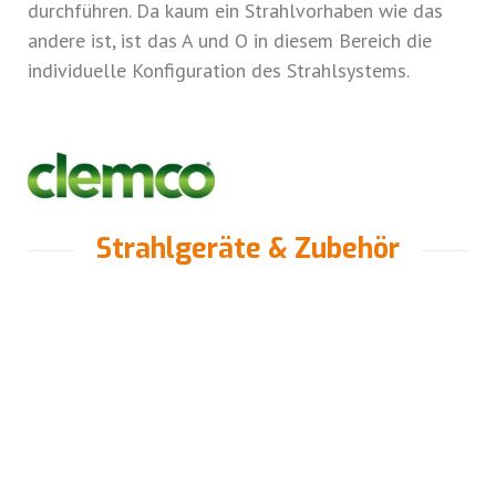
durchführen. Da kaum ein Strahlvorhaben wie das
andere ist, ist das A und O in diesem Bereich die
individuelle Konfiguration des Strahlsystems.
Strahlgeräte & Zubehör