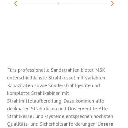
Fürs professionelle Sandstrahlen bietet MSK
unterschiedlichste Strahlkessel mit variablen
Kapazitäten sowie Sonderstrahlgeräte und
komplette Strahlkabinen mit
Strahlmittelaufbereitung. Dazu kommen alle
denkbaren Strahldüsen und Dosierventile. Alle
Strahlkessel und -systeme entsprechen höchsten
Qualitäts- und Sicherheitsanforderungen.
Unsere