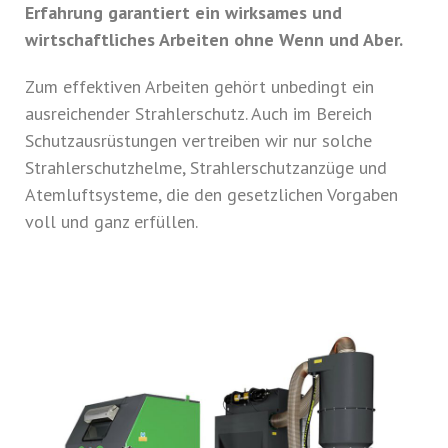
Erfahrung garantiert ein wirksames und
wirtschaftliches Arbeiten ohne Wenn und Aber.
Zum effektiven Arbeiten gehört unbedingt ein
ausreichender Strahlerschutz. Auch im Bereich
Schutzausrüstungen vertreiben wir nur solche
Strahlerschutzhelme, Strahlerschutzanzüge und
Atemluftsysteme, die den gesetzlichen Vorgaben
voll und ganz erfüllen.